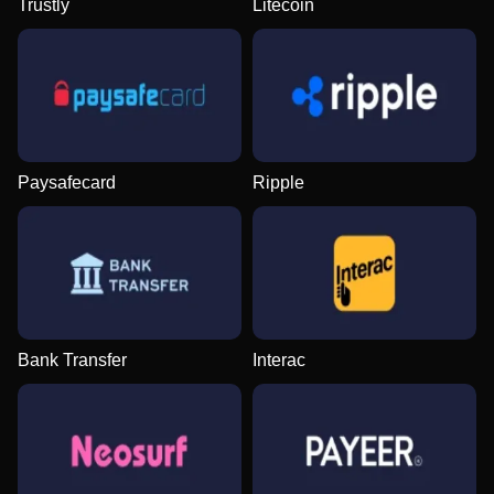
Trustly
Litecoin
Lightning Roulette
JetX
Book of Dead
Live Blackjack
Tower X
Gates of Olympus
Evolution Gaming
Smartsoft Gaming
Play’n GO
Evolution Gaming
Smart Soft
Pragmatic Play
Paysafecard
Ripple
Dragon Tiger
Moonshot
Legacy of Dead
Live Baccarat
Bustabit
Sweet Bonanza
Evolution Gaming
SoftSwiss
Play’n GO
Evolution Gaming
Independent
Pragmatic Play
Bank Transfer
Interac
Lightning Dice
Lucky Crumbling
Reactoonz
Live Craps
Cash or Crash
Big Bass Bonanza
Evolution Gaming
Gamzix
Play’n GO
Evolution Gaming
Evolution Gaming
Pragmatic Play