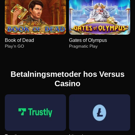
Book of Dead
Gates of Olympus
Play’n GO
Pragmatic Play
Betalningsmetoder hos Versus
Casino
Mega Ball
Aviator
Wolf Gold
Dream Catcher
Crash
Dead or Alive II
Evolution Gaming
Spribe
Pragmatic Play
Evolution Gaming
Roobet
NetEnt