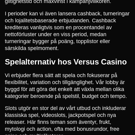
giltighetstid och maxvinst i kampanjvillkoren.
I perioder kan vi även lansera cashback, turneringar
och lojalitetsbaserade erbjudanden. Cashback
krediteras vanligtvis som en procentandel av
nettoförluster under en viss period, medan
turneringar bygger på poäng, topplistor eller
särskilda spelmoment.
Spelalternativ hos Versus Casino
Vi erbjuder flera sätt att spela och fokuserar på
flexibilitet, variation och tillgänglighet. Vår lobby är
byggd för att göra det enkelt att växla mellan olika
kategorier beroende på spelstil, budget och tempo.
Slots utgör en stor del av vårt utbud och inkluderar
klassiska spel, videoslots, jackpotspel och nya
releaser. Här finns teman som äventyr, frukt,
mytologi och action, ofta med bonusrundor, free