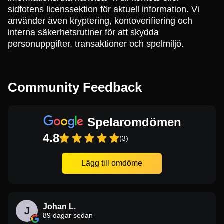
sidfotens licenssektion för aktuell information. Vi
använder även kryptering, kontoverifiering och
interna säkerhetsrutiner för att skydda
personuppgifter, transaktioner och spelmiljö.
Community Feedback
Spelaromdömen
4.8
(3)
Lägg till omdöme
Johan L.
J
89 dagar sedan