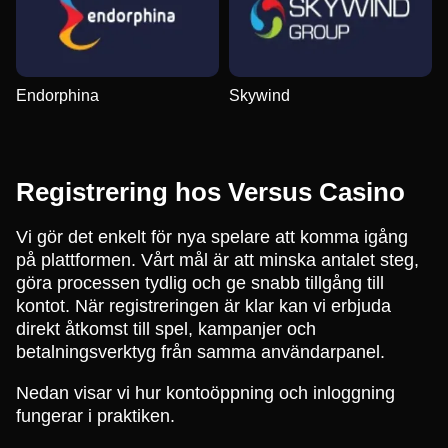
Endorphina
Skywind
Registrering hos Versus Casino
Vi gör det enkelt för nya spelare att komma igång
på plattformen. Vårt mål är att minska antalet steg,
göra processen tydlig och ge snabb tillgång till
kontot. När registreringen är klar kan vi erbjuda
direkt åtkomst till spel, kampanjer och
betalningsverktyg från samma användarpanel.
Nedan visar vi hur kontoöppning och inloggning
fungerar i praktiken.