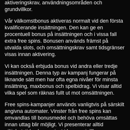
aktiveringskrav, användningsområden och
grundvillkor.
Vår välkomstbonus aktiveras normalt vid den första
kvalificerande insättningen. Den kan ge en
procentuell bonus på insättningen och i vissa fall
extra free spins. Bonusen används främst på
utvalda slots, och omsättningskrav samt tidsgränser
visas innan aktivering.
Vi kan också erbjuda bonus vid andra eller tredje
insättningen. Denna typ av kampanj fungerar på
liknande sätt men har ofta egna nivåer för minsta
insättning, maxbonus och spelbidrag. Vi visar alltid
vilka spel som räknas fullt ut mot omsättningen.
Free spins-kampanjer används vanligtvis på särskilt
angivna automater. Vinster från free spins kan
omvandlas till bonusmedel och behöva omsättas
innan uttag blir möjligt. Vi presenterar alltid