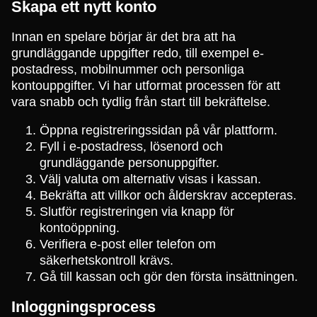
Skapa ett nytt konto
Innan en spelare börjar är det bra att ha
grundläggande uppgifter redo, till exempel e-
postadress, mobilnummer och personliga
kontouppgifter. Vi har utformat processen för att
vara snabb och tydlig från start till bekräftelse.
Öppna registreringssidan på vår plattform.
Fyll i e-postadress, lösenord och
grundläggande personuppgifter.
Välj valuta om alternativ visas i kassan.
Bekräfta att villkor och ålderskrav accepteras.
Slutför registreringen via knapp för
kontoöppning.
Verifiera e-post eller telefon om
säkerhetskontroll krävs.
Gå till kassan och gör den första insättningen.
Inloggningsprocess