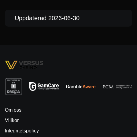
Uppdaterad 2026-06-30
Om oss
Villkor
Integritetspolicy